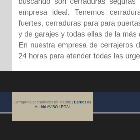
buscando son cerraduras seguras 
empresa ideal. Tenemos cerradura
fuertes, cerraduras para para puert
y de garajes y todas ellas de la más a
En nuestra empresa de cerrajeros 
24 horas para atender todas las urge
Cerrajeros economicos en Madrid |
Barrios de
Madrid
AVISO LEGAL