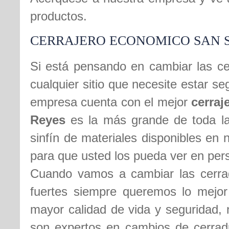
productos.
CERRAJERO ECONOMICO SAN S
Si está pensando en cambiar las ce
cualquier sitio que necesite estar 
empresa cuenta con el mejor
cerraj
Reyes
es la más grande de toda la 
sinfín de materiales disponibles en
para que usted los pueda ver en per
Cuando vamos a cambiar las cerrad
fuertes siempre queremos lo mejor
mayor calidad de vida y seguridad, 
son expertos en cambios de cerradu