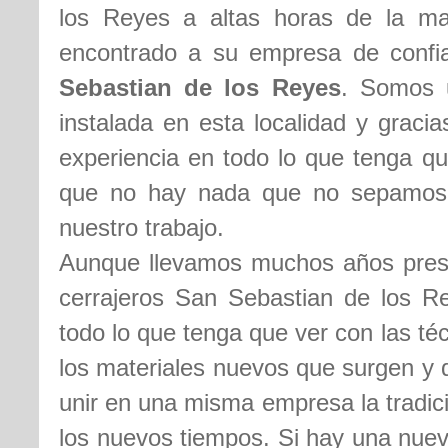
los Reyes a altas horas de la m
encontrado a su empresa de conf
Sebastian de los Reyes
. Somos 
instalada en esta localidad y graci
experiencia en todo lo que tenga qu
que no hay nada que no sepamos 
nuestro trabajo.
Aunque llevamos muchos años presta
cerrajeros San Sebastian de los R
todo lo que tenga que ver con las té
los materiales nuevos que surgen y 
unir en una misma empresa la tradici
los nuevos tiempos. Si hay una nuev