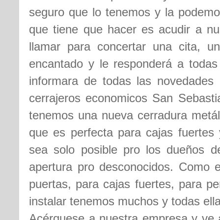
seguro que lo tenemos y la podemos 
que tiene que hacer es acudir a nu
llamar para concertar una cita, u
encantado y le responderá a todas
informara de todas las novedades
cerrajeros economicos San Sebasti
tenemos una nueva cerradura metáli
que es perfecta para cajas fuertes 
sea solo posible pro los dueños d
apertura pro desconocidos. Como es
puertas, para cajas fuertes, para p
instalar tenemos muchos y todas ell
Acérquese a nuestra empresa y ve a