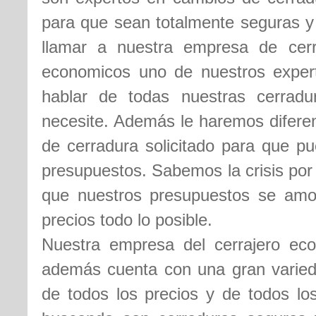
para que sean totalmente seguras y 
llamar a nuestra empresa de cer
economicos uno de nuestros expert
hablar de todas nuestras cerrad
necesite. Además le haremos difere
de cerradura solicitado para que pu
presupuestos. Sabemos la crisis por
que nuestros presupuestos se amo
precios todo lo posible.
Nuestra empresa del cerrajero ec
además cuenta con una gran varieda
de todos los precios y de todos los