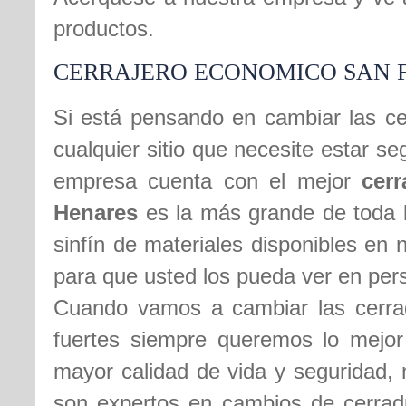
productos.
CERRAJERO ECONOMICO SAN 
Si está pensando en cambiar las ce
cualquier sitio que necesite estar 
empresa cuenta con el mejor
cer
Henares
es la más grande de toda la
sinfín de materiales disponibles en
para que usted los pueda ver en per
Cuando vamos a cambiar las cerrad
fuertes siempre queremos lo mejor
mayor calidad de vida y seguridad, 
son expertos en cambios de cerradu