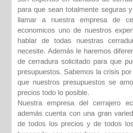
para que sean totalmente seguras y 
llamar a nuestra empresa de ce
economicos uno de nuestros expert
hablar de todas nuestras cerrad
necesite. Además le haremos difere
de cerradura solicitado para que pu
presupuestos. Sabemos la crisis por
que nuestros presupuestos se amo
precios todo lo posible.
Nuestra empresa del cerrajero 
además cuenta con una gran varieda
de todos los precios y de todos los