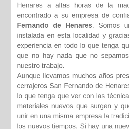
Henares a altas horas de la ma
encontrado a su empresa de conf
Fernando de Henares
. Somos u
instalada en esta localidad y graci
experiencia en todo lo que tenga qu
que no hay nada que no sepamos 
nuestro trabajo.
Aunque llevamos muchos años presta
cerrajeros San Fernando de Henares
lo que tenga que ver con las técnic
materiales nuevos que surgen y qu
unir en una misma empresa la tradici
los nuevos tiempos. Si hay una nuev