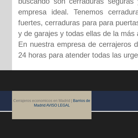
buscando son cerraduras seguras 
empresa ideal. Tenemos cerradura
fuertes, cerraduras para para puert
y de garajes y todas ellas de la más a
En nuestra empresa de cerrajeros 
24 horas para atender todas las urge
Cerrajeros economicos en Madrid |
Barrios de
Madrid
AVISO LEGAL