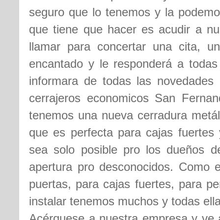
seguro que lo tenemos y la podemos 
que tiene que hacer es acudir a nu
llamar para concertar una cita, u
encantado y le responderá a todas
informara de todas las novedades
cerrajeros economicos San Ferna
tenemos una nueva cerradura metáli
que es perfecta para cajas fuertes 
sea solo posible pro los dueños d
apertura pro desconocidos. Como es
puertas, para cajas fuertes, para p
instalar tenemos muchos y todas ell
Acérquese a nuestra empresa y ve a