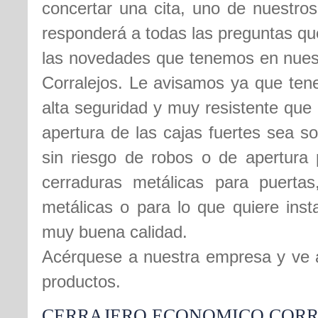
concertar una cita, uno de nuestros
responderá a todas las preguntas qu
las novedades que tenemos en nues
Corralejos. Le avisamos ya que ten
alta seguridad y muy resistente que 
apertura de las cajas fuertes sea s
sin riesgo de robos o de apertura
cerraduras metálicas para puertas
metálicas o para lo que quiere ins
muy buena calidad.
Acérquese a nuestra empresa y ve a
productos.
CERRAJERO ECONOMICO CORR