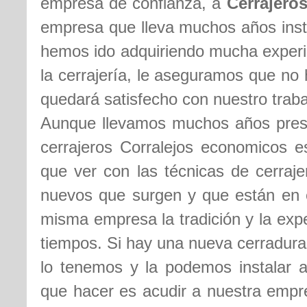
empresa de confianza, a
Cerrajero
empresa que lleva muchos años insta
hemos ido adquiriendo mucha experie
la cerrajería, le aseguramos que n
quedará satisfecho con nuestro traba
Aunque llevamos muchos años presta
cerrajeros Corralejos economicos e
que ver con las técnicas de cerraje
nuevos que surgen y que están en 
misma empresa la tradición y la exp
tiempos. Si hay una nueva cerradura
lo tenemos y la podemos instalar a
que hacer es acudir a nuestra empre