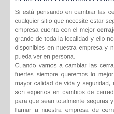
Si está pensando en cambiar las ce
cualquier sitio que necesite estar 
empresa cuenta con el mejor
cerra
grande de toda la localidad y ello n
disponibles en nuestra empresa y n
pueda ver en persona.
Cuando vamos a cambiar las cerrad
fuertes siempre queremos lo mejor
mayor calidad de vida y seguridad, 
son expertos en cambios de cerradu
para que sean totalmente seguras y 
llamar a nuestra empresa de cerr