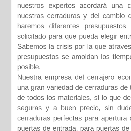
nuestros expertos acordará una c
nuestras cerraduras y del cambio 
haremos diferentes presupuestos
solicitado para que pueda elegir en
Sabemos la crisis por la que atrave
presupuestos se amoldan los tiempo
posible.
Nuestra empresa del cerrajero eco
una gran variedad de cerraduras de t
de todos los materiales, si lo que 
seguras y a buen precio, sin du
cerraduras perfectas para apertura 
puertas de entrada, para puertas de